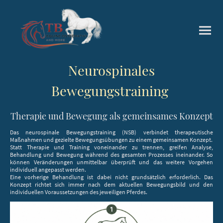
Neurospinales
Bewegungstraining
Therapie und Bewegung als gemeinsames Konzept
Das neurospinale Bewegungstraining (NSB) verbindet therapeutische
Maßnahmen und gezielte Bewegungsübungen zu einem gemeinsamen Konzept.
Statt Therapie und Training voneinander zu trennen, greifen Analyse,
Behandlung und Bewegung während des gesamten Prozesses ineinander. So
können Veränderungen unmittelbar überprüft und das weitere Vorgehen
individuell angepasst werden.
Eine vorherige Behandlung ist dabei nicht grundsätzlich erforderlich. Das
Konzept richtet sich immer nach dem aktuellen Bewegungsbild und den
individuellen Voraussetzungen des jeweiligen Pferdes.